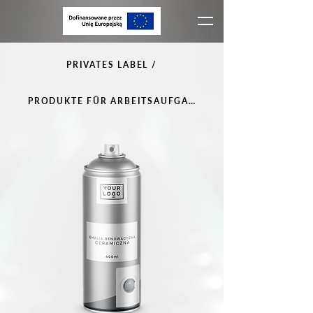
PRIVATES LABEL /
PRODUKTE FÜR ARBEITSAUFGABEN