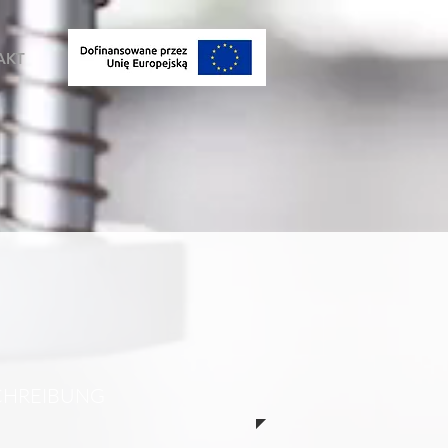
AKT
CHREIBUNG