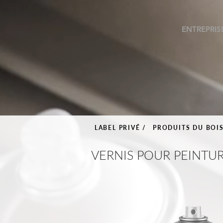
ENTREPRIS
LABEL PRIVÉ /
PRODUITS DU BOI
VERNIS POUR PEINTUR