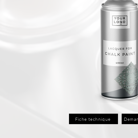
Fiche technique
Deman