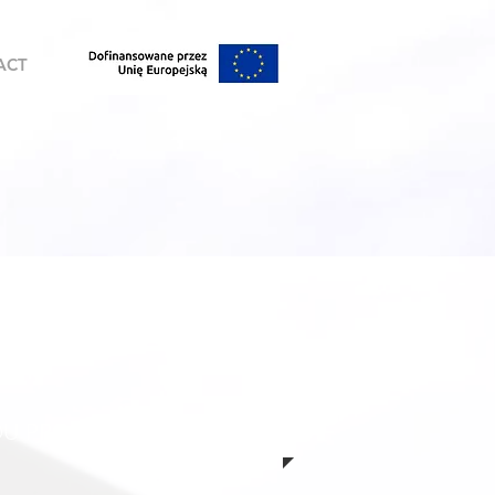
ACT
DU PRODUIT