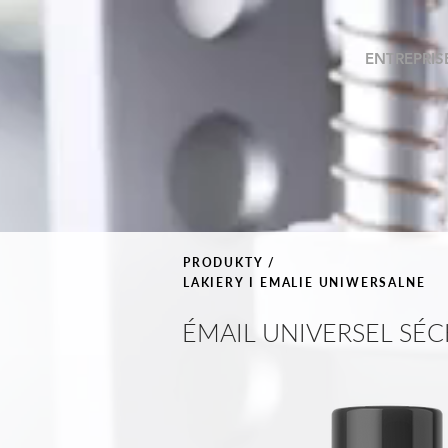
ENTREPRIS
PRODUKTY /
LAKIERY I EMALIE UNIWERSALNE
ÉMAIL UNIVERSEL SÉ