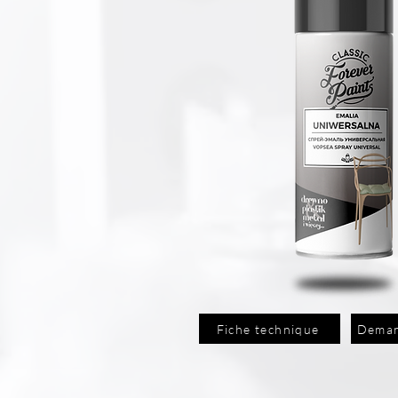
Fiche technique
Deman