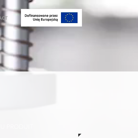
ACT
DU PRODUIT