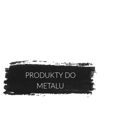
PRODUKTY DO
METALU