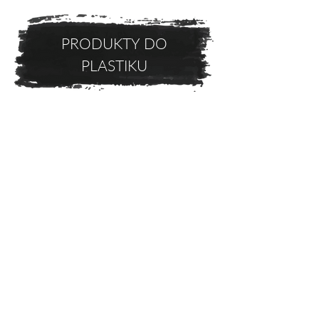
PRODUKTY DO
PLASTIKU