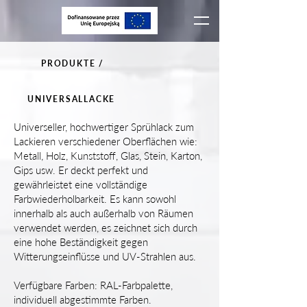
PRODUKTE /
UNIVERSALLACKE
Universeller, hochwertiger Sprühlack zum
Lackieren verschiedener Oberflächen wie:
Metall, Holz, Kunststoff, Glas, Stein, Karton,
Gips usw. Er deckt perfekt und
gewährleistet eine vollständige
Farbwiederholbarkeit. Es kann sowohl
innerhalb als auch außerhalb von Räumen
verwendet werden, es zeichnet sich durch
eine hohe Beständigkeit gegen
Witterungseinflüsse und UV-Strahlen aus.
Verfügbare Farben: RAL-Farbpalette,
individuell abgestimmte Farben.