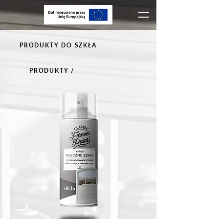
PRODUKTY DO SZKŁA
PRODUKTY /