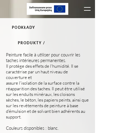
PODKŁADY
PRODUKTY /
Peinture facile à utiliser pour couvrir les
taches intérieures permanentes.
Il protège des effets de l'humidité. Il se
caractérise par un haut niveau de
couverture et
assure l'isolation de la surface contre la
réapparition des taches. Il peut être utilisé
sur les enduits minéraux, les cloisons
sèches, le béton, les papiers peints, ainsi que
sur les revêtements de peinture à base
d'émulsion et de solvant bien adhérents au
support.
Couleurs disponibles : blanc.