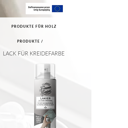
PRODUKTE FÜR HOLZ
PRODUKTE /
LACK FÜR KREIDEFARBE