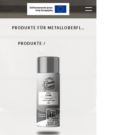
PRODUKTE FÜR METALLOBERFLÄCHEN
PRODUKTE /